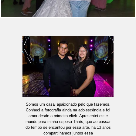
Somos um casal apaixonado pelo que fazemos.
Conheci a fotografia ainda na adolescência e foi
amor desde o primeiro click. Apresentei esse
mundo para minha esposa Thaís, que ao passar
do tempo se encantou por essa arte, há 13 anos
compartilhamos juntos essa