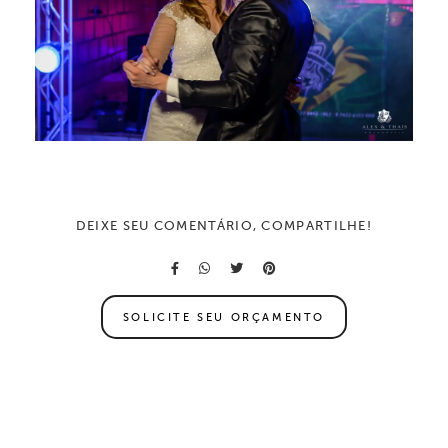
DEIXE SEU COMENTÁRIO, COMPARTILHE!
SOLICITE SEU ORÇAMENTO