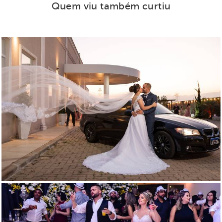
Quem viu também curtiu