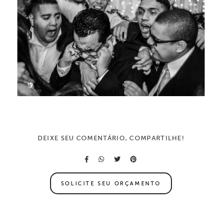
DEIXE SEU COMENTÁRIO, COMPARTILHE!
SOLICITE SEU ORÇAMENTO