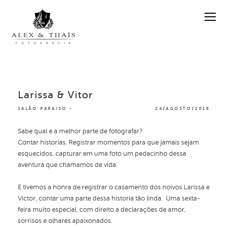
Larissa & Vitor
SALÃO PARAISO
24/AGOSTO/2018
Sabe qual é a melhor parte de fotografar?
Contar historias. Registrar momentos para que jamais sejam
esquecidos, capturar em uma foto um pedacinho dessa
aventura que chamamos de vida.
E tivemos a honra de registrar o casamento dos noivos Larissa e
Victor, contar uma parte dessa historia tão linda. Uma sexta-
feira muito especial, com direito a declarações de amor,
sorrisos e olhares apaixonados.