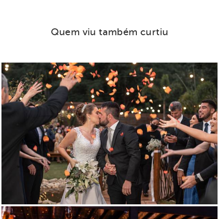
Quem viu também curtiu