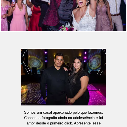
Somos um casal apaixonado pelo que fazemos.
Conheci a fotografia ainda na adolescência e foi
amor desde o primeiro click. Apresentei esse