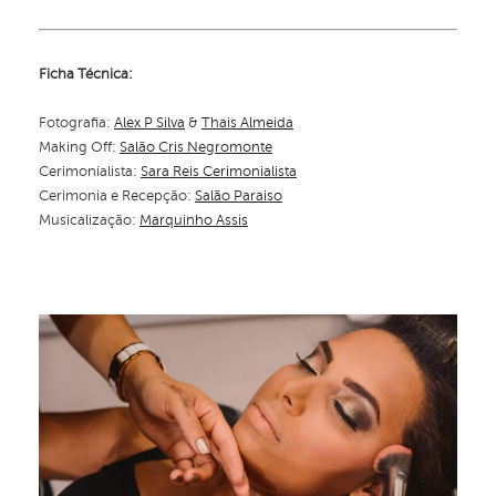
Ficha Técnica:
Fotografia:
Alex P Silva
&
Thais Almeida
Making Off:
Salão Cris Negromonte
Cerimonialista:
Sara Reis Cerimonialista
Cerimonia e Recepção:
Salão Paraiso
Musicalização:
Marquinho Assis