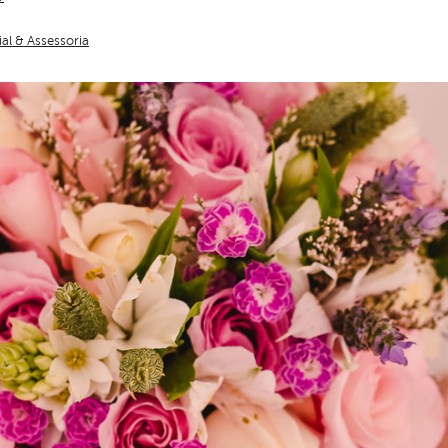
al & Assessoria