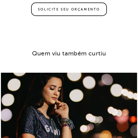
SOLICITE SEU ORÇAMENTO
Quem viu também curtiu