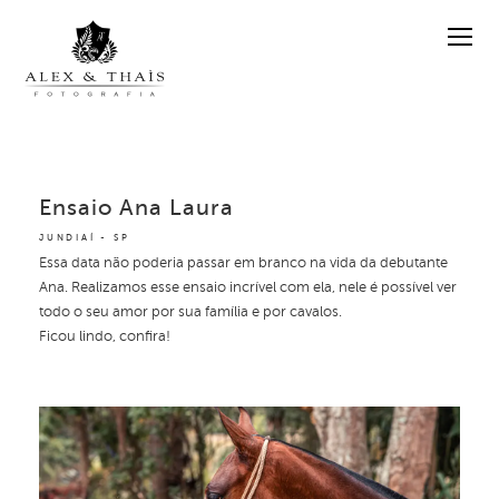
Ensaio Ana Laura
JUNDIAÍ - SP
Essa data não poderia passar em branco na vida da debutante
Ana. Realizamos esse ensaio incrível com ela, nele é possível ver
todo o seu amor por sua família e por cavalos.
Ficou lindo, confira!