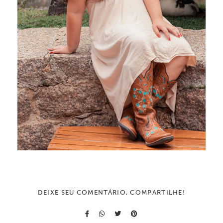
DEIXE SEU COMENTÁRIO, COMPARTILHE!