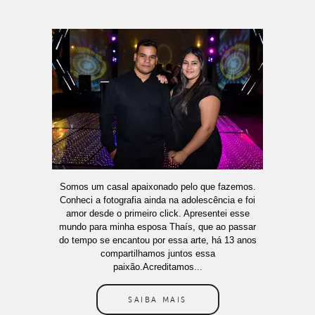
Somos um casal apaixonado pelo que fazemos.
Conheci a fotografia ainda na adolescência e foi
amor desde o primeiro click. Apresentei esse
mundo para minha esposa Thaís, que ao passar
do tempo se encantou por essa arte, há 13 anos
compartilhamos juntos essa
paixão.Acreditamos...
SAIBA MAIS