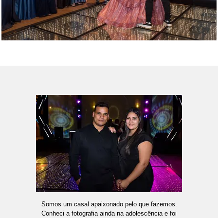
Somos um casal apaixonado pelo que fazemos.
Conheci a fotografia ainda na adolescência e foi