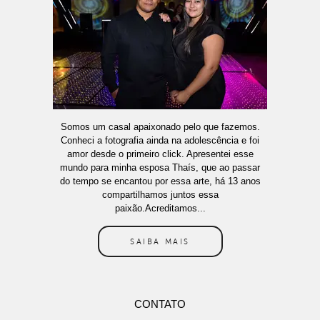
Somos um casal apaixonado pelo que fazemos.
Conheci a fotografia ainda na adolescência e foi
amor desde o primeiro click. Apresentei esse
mundo para minha esposa Thaís, que ao passar
do tempo se encantou por essa arte, há 13 anos
compartilhamos juntos essa
paixão.Acreditamos...
SAIBA MAIS
CONTATO