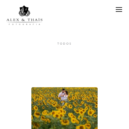
TODOS